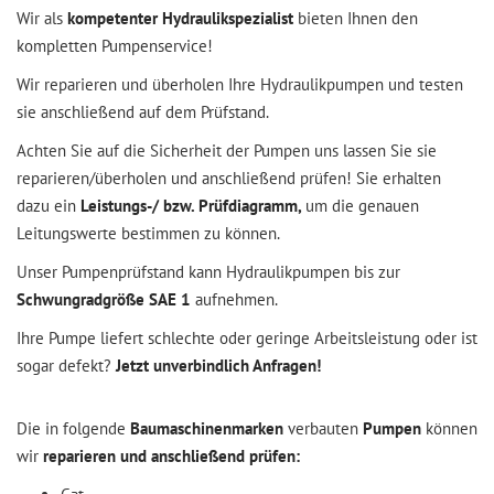
Wir als
kompetenter Hydraulikspezialist
bieten Ihnen den
kompletten Pumpenservice!
Wir reparieren und überholen Ihre Hydraulikpumpen und testen
sie anschließend auf dem Prüfstand.
Achten Sie auf die Sicherheit der Pumpen uns lassen Sie sie
reparieren/überholen und anschließend prüfen! Sie erhalten
dazu ein
Leistungs-/ bzw. Prüfdiagramm,
um die genauen
Leitungswerte bestimmen zu können.
Unser Pumpenprüfstand kann Hydraulikpumpen bis zur
Schwungradgröße SAE 1
aufnehmen.
Ihre Pumpe liefert schlechte oder geringe Arbeitsleistung oder ist
sogar defekt?
Jetzt unverbindlich Anfragen!
Die in folgende
Baumaschinenmarken
verbauten
Pumpen
können
wir
reparieren und anschließend prüfen: