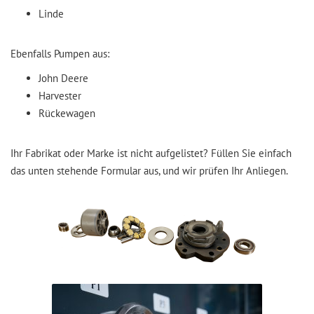
Linde
Ebenfalls Pumpen aus:
John Deere
Harvester
Rückewagen
Ihr Fabrikat oder Marke ist nicht aufgelistet? Füllen Sie einfach
das unten stehende Formular aus, und wir prüfen Ihr Anliegen.