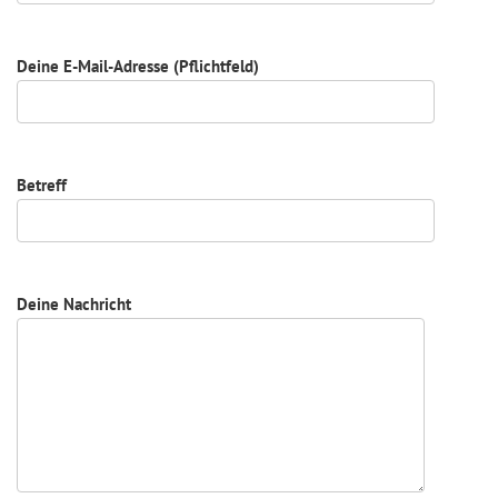
Deine E-Mail-Adresse (Pflichtfeld)
Betreff
Deine Nachricht