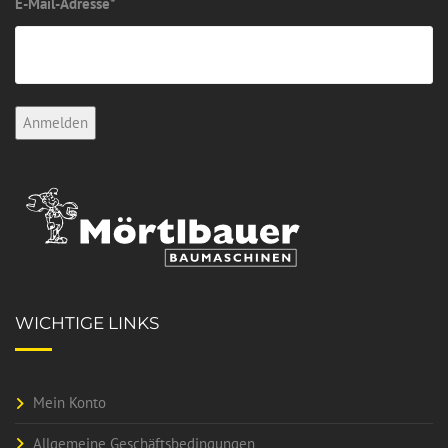
E-Mail-Adresse
*
WICHTIGE LINKS
Mein Konto
Allgemeine Geschäftsbedingungen