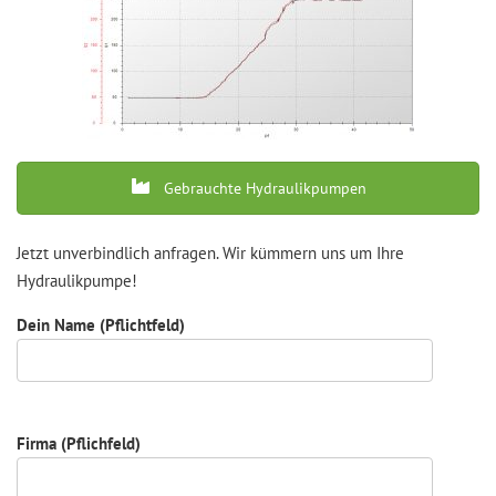
Gebrauchte Hydraulikpumpen
Jetzt unverbindlich anfragen. Wir kümmern uns um Ihre
Hydraulikpumpe!
Dein Name (Pflichtfeld)
Firma (Pflichfeld)