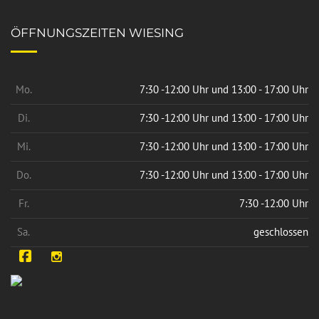
ÖFFNUNGSZEITEN WIESING
Mo.
7:30 -12:00 Uhr und 13:00 - 17:00 Uhr
Di.
7:30 -12:00 Uhr und 13:00 - 17:00 Uhr
Mi.
7:30 -12:00 Uhr und 13:00 - 17:00 Uhr
Do.
7:30 -12:00 Uhr und 13:00 - 17:00 Uhr
Fr.
7:30 -12:00 Uhr
Sa.
geschlossen
Facebook
Instagram