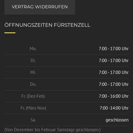
VERTRAG WIDERRUFEN
ÖFFNUNGSZEITEN FÜRSTENZELL
Mo.
7:00 - 17:00 Uhr
Di.
7:00 - 17:00 Uhr
Mi.
7:00 - 17:00 Uhr
Do.
7:00 - 17:00 Uhr
Fr. (Dez-Feb)
7:00 - 16:00 Uhr
Fr. (März-Nov)
7:00 -14:00 Uhr
Sa.
geschlossen
(Von Dezember bis Februar Samstags geschlossen.)