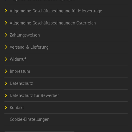
Allgemeine Geschäftsbedingung für Mietverträge
Allgemeine Geschäftsbedingungen Österreich
Zahlungsweisen
Versand & Lieferung
Widerruf
Impressum
Datenschutz
Datenschutz für Bewerber
Kontakt
Cookie-Einstellungen