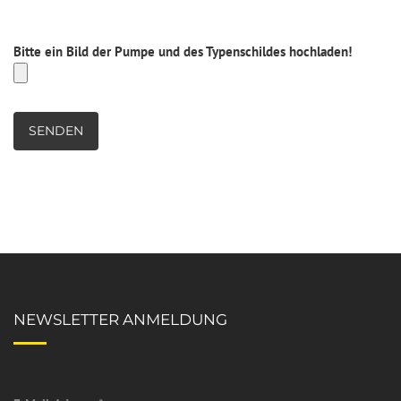
Bitte ein Bild der Pumpe und des Typenschildes hochladen!
NEWSLETTER ANMELDUNG