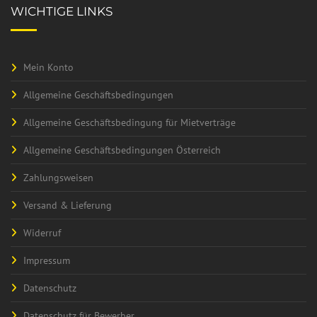
WICHTIGE LINKS
Mein Konto
Allgemeine Geschäftsbedingungen
Allgemeine Geschäftsbedingung für Mietverträge
Allgemeine Geschäftsbedingungen Österreich
Zahlungsweisen
Versand & Lieferung
Widerruf
Impressum
Datenschutz
Datenschutz für Bewerber