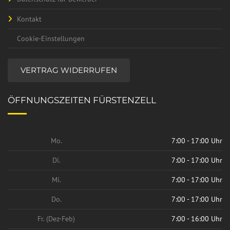
Kontakt
Cookie-Einstellungen
VERTRAG WIDERRUFEN
ÖFFNUNGSZEITEN FÜRSTENZELL
Mo.
7:00 - 17:00 Uhr
Di.
7:00 - 17:00 Uhr
Mi.
7:00 - 17:00 Uhr
Do.
7:00 - 17:00 Uhr
Fr. (Dez-Feb)
7:00 - 16:00 Uhr