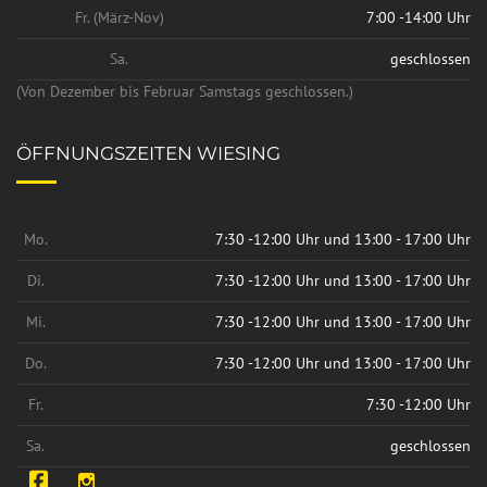
Fr. (März-Nov)
7:00 -14:00 Uhr
Sa.
geschlossen
(Von Dezember bis Februar Samstags geschlossen.)
ÖFFNUNGSZEITEN WIESING
Mo.
7:30 -12:00 Uhr und 13:00 - 17:00 Uhr
Di.
7:30 -12:00 Uhr und 13:00 - 17:00 Uhr
Mi.
7:30 -12:00 Uhr und 13:00 - 17:00 Uhr
Do.
7:30 -12:00 Uhr und 13:00 - 17:00 Uhr
Fr.
7:30 -12:00 Uhr
Sa.
geschlossen
Facebook
Instagram