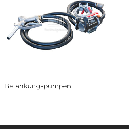
Betankungspumpen