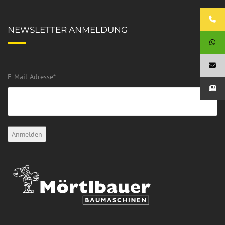
NEWSLETTER ANMELDUNG
E-Mail-Adresse
*