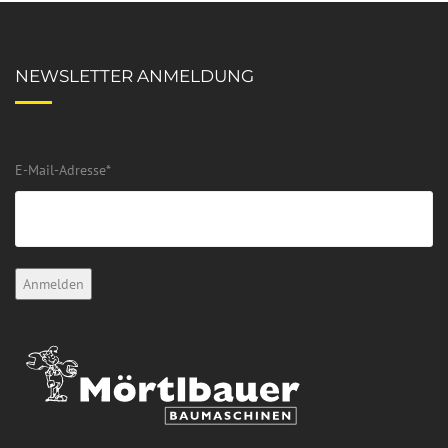
NEWSLETTER ANMELDUNG
E-Mail-Adresse
*