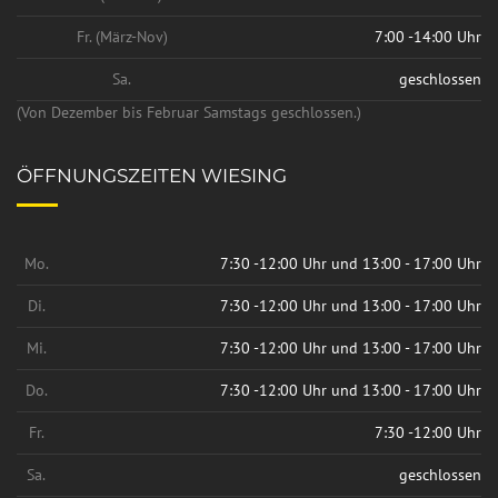
Fr. (März-Nov)
7:00 -14:00 Uhr
Sa.
geschlossen
(Von Dezember bis Februar Samstags geschlossen.)
ÖFFNUNGSZEITEN WIESING
Mo.
7:30 -12:00 Uhr und 13:00 - 17:00 Uhr
Di.
7:30 -12:00 Uhr und 13:00 - 17:00 Uhr
Mi.
7:30 -12:00 Uhr und 13:00 - 17:00 Uhr
Do.
7:30 -12:00 Uhr und 13:00 - 17:00 Uhr
Fr.
7:30 -12:00 Uhr
Sa.
geschlossen