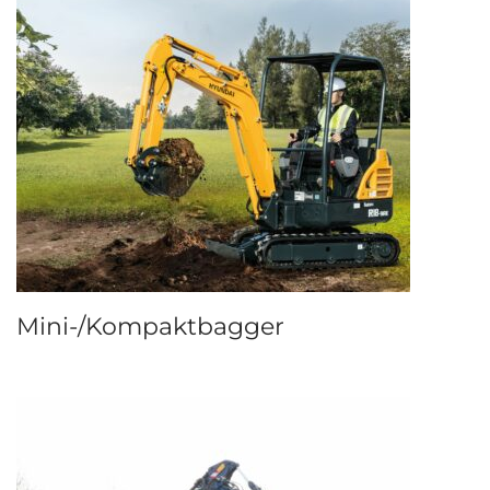
Mini-/Kompaktbagger