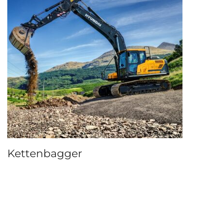
Kettenbagger