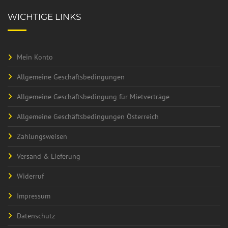
WICHTIGE LINKS
Mein Konto
Allgemeine Geschäftsbedingungen
Allgemeine Geschäftsbedingung für Mietverträge
Allgemeine Geschäftsbedingungen Österreich
Zahlungsweisen
Versand & Lieferung
Widerruf
Impressum
Datenschutz