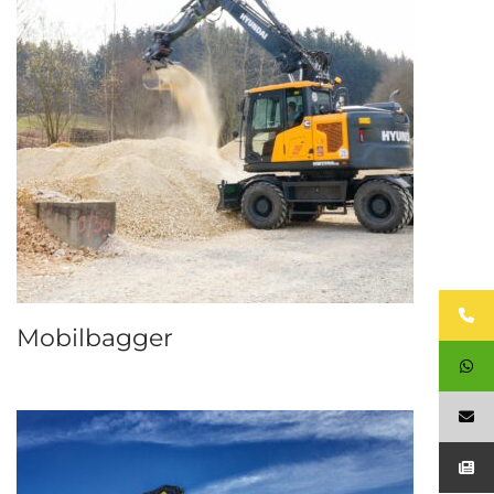
Mobilbagger