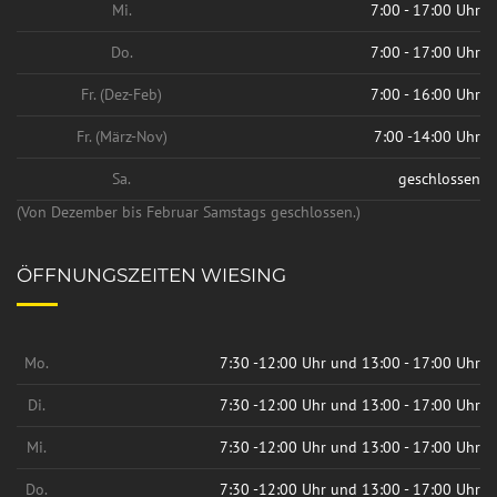
Mi.
7:00 - 17:00 Uhr
Do.
7:00 - 17:00 Uhr
Fr. (Dez-Feb)
7:00 - 16:00 Uhr
Fr. (März-Nov)
7:00 -14:00 Uhr
Sa.
geschlossen
(Von Dezember bis Februar Samstags geschlossen.)
ÖFFNUNGSZEITEN WIESING
Mo.
7:30 -12:00 Uhr und 13:00 - 17:00 Uhr
Di.
7:30 -12:00 Uhr und 13:00 - 17:00 Uhr
Mi.
7:30 -12:00 Uhr und 13:00 - 17:00 Uhr
Do.
7:30 -12:00 Uhr und 13:00 - 17:00 Uhr