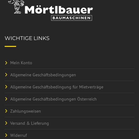
WICHTIGE LINKS
Mein Konto
Allgemeine Geschäftsbedingungen
Allgemeine Geschäftsbedingung für Mietverträge
Allgemeine Geschäftsbedingungen Österreich
Zahlungsweisen
Versand & Lieferung
Widerruf