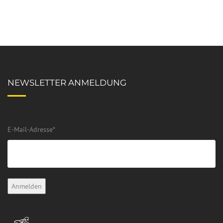
NEWSLETTER ANMELDUNG
E-Mail-Adresse
*