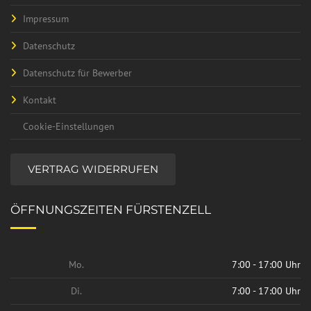
Impressum
Datenschutz
Datenschutz für Bewerber
Kontakt
Cookie-Einstellungen
VERTRAG WIDERRUFEN
ÖFFNUNGSZEITEN FÜRSTENZELL
Mo.
7:00 - 17:00 Uhr
Di.
7:00 - 17:00 Uhr