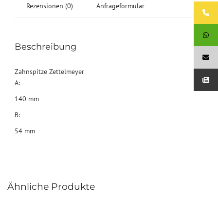
Rezensionen (0)
Anfrageformular
Beschreibung
Zahnspitze Zettelmeyer
A:
140 mm
B:
54 mm
Ähnliche Produkte