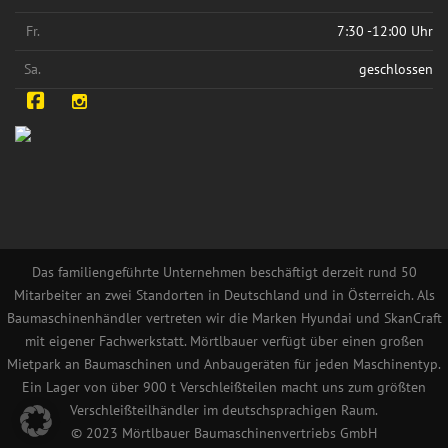
Fr.
7:30 -12:00 Uhr
Sa.
geschlossen
Facebook
Instagram
Das familiengeführte Unternehmen beschäftigt derzeit rund 50
Mitarbeiter an zwei Standorten in Deutschland und in Österreich. Als
Baumaschinenhändler vertreten wir die Marken Hyundai und SkanCraft
mit eigener Fachwerkstatt. Mörtlbauer verfügt über einen großen
Mietpark an Baumaschinen und Anbaugeräten für jeden Maschinentyp.
Ein Lager von über 900 t Verschleißteilen macht uns zum größten
Verschleißteilhändler im deutschsprachigen Raum.
© 2023 Mörtlbauer Baumaschinenvertriebs GmbH