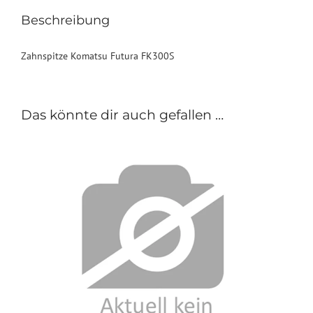
Beschreibung
Zahnspitze Komatsu Futura FK300S
Das könnte dir auch gefallen …