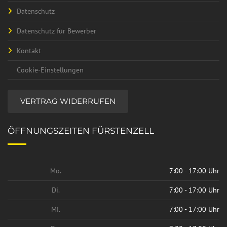
Datenschutz
Datenschutz für Bewerber
Kontakt
Cookie-Einstellungen
VERTRAG WIDERRUFEN
ÖFFNUNGSZEITEN FÜRSTENZELL
Mo.
7:00 - 17:00 Uhr
Di.
7:00 - 17:00 Uhr
Mi.
7:00 - 17:00 Uhr