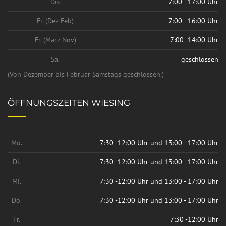
Do.
7:00 - 17:00 Uhr
Fr. (Dez-Feb)
7:00 - 16:00 Uhr
Fr. (März-Nov)
7:00 -14:00 Uhr
Sa.
geschlossen
(Von Dezember bis Februar Samstags geschlossen.)
ÖFFNUNGSZEITEN WIESING
Mo.
7:30 -12:00 Uhr und 13:00 - 17:00 Uhr
Di.
7:30 -12:00 Uhr und 13:00 - 17:00 Uhr
Mi.
7:30 -12:00 Uhr und 13:00 - 17:00 Uhr
Do.
7:30 -12:00 Uhr und 13:00 - 17:00 Uhr
Fr.
7:30 -12:00 Uhr