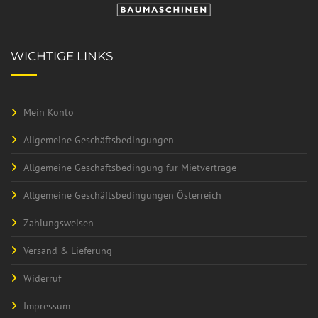
WICHTIGE LINKS
Mein Konto
Allgemeine Geschäftsbedingungen
Allgemeine Geschäftsbedingung für Mietverträge
Allgemeine Geschäftsbedingungen Österreich
Zahlungsweisen
Versand & Lieferung
Widerruf
Impressum