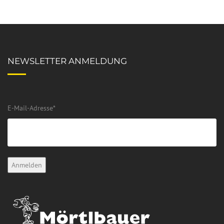
NEWSLETTER ANMELDUNG
E-Mail-Adresse
*