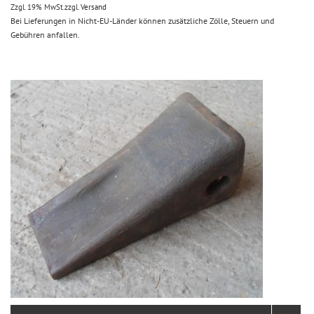
Zzgl. 19% MwSt.
zzgl.
Versand
Bei Lieferungen in Nicht-EU-Länder können zusätzliche Zölle, Steuern und
Gebühren anfallen.