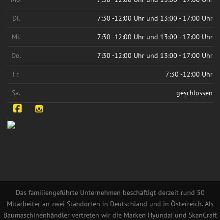
Di.
7:30 -12:00 Uhr und 13:00 - 17:00 Uhr
Mi.
7:30 -12:00 Uhr und 13:00 - 17:00 Uhr
Do.
7:30 -12:00 Uhr und 13:00 - 17:00 Uhr
Fr.
7:30 -12:00 Uhr
Sa.
geschlossen
Facebook
Instagram
Das familiengeführte Unternehmen beschäftigt derzeit rund 50
Mitarbeiter an zwei Standorten in Deutschland und in Österreich. Als
Baumaschinenhändler vertreten wir die Marken Hyundai und SkanCraft