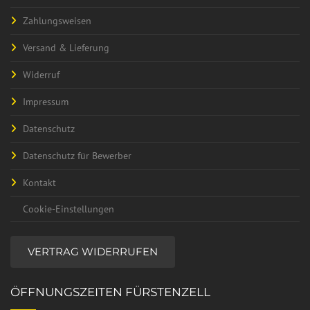
Zahlungsweisen
Versand & Lieferung
Widerruf
Impressum
Datenschutz
Datenschutz für Bewerber
Kontakt
Cookie-Einstellungen
VERTRAG WIDERRUFEN
ÖFFNUNGSZEITEN FÜRSTENZELL