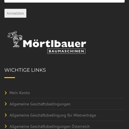
WICHTIGE LINKS
Mein Konto
Allgemeine Geschäftsbedingungen
Allgemeine Geschäftsbedingung für Mietverträge
Allgemeine Geschäftsbedingungen Österreich