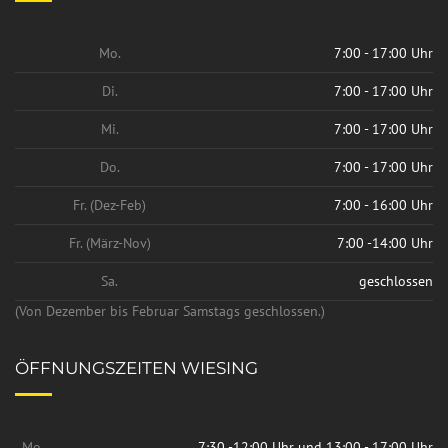
Mo.
7:00 - 17:00 Uhr
Di.
7:00 - 17:00 Uhr
Mi.
7:00 - 17:00 Uhr
Do.
7:00 - 17:00 Uhr
Fr. (Dez-Feb)
7:00 - 16:00 Uhr
Fr. (März-Nov)
7:00 -14:00 Uhr
Sa.
geschlossen
(Von Dezember bis Februar Samstags geschlossen.)
ÖFFNUNGSZEITEN WIESING
Mo.
7:30 -12:00 Uhr und 13:00 - 17:00 Uhr