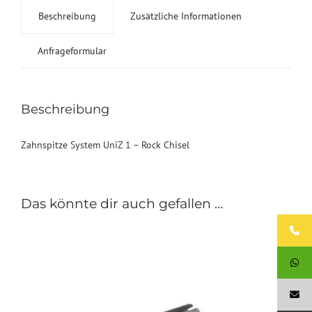
Chisel
Beschreibung
Zusätzliche Informationen
Menge
Anfrageformular
Beschreibung
Zahnspitze System UniZ 1 – Rock Chisel
Das könnte dir auch gefallen …