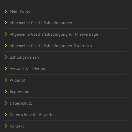
Mein Konto
Allgemeine Geschäftsbedingungen
Allgemeine Geschäftsbedingung für Mietverträge
Allgemeine Geschäftsbedingungen Österreich
Zahlungsweisen
Versand & Lieferung
Widerruf
Impressum
Datenschutz
Datenschutz für Bewerber
Kontakt