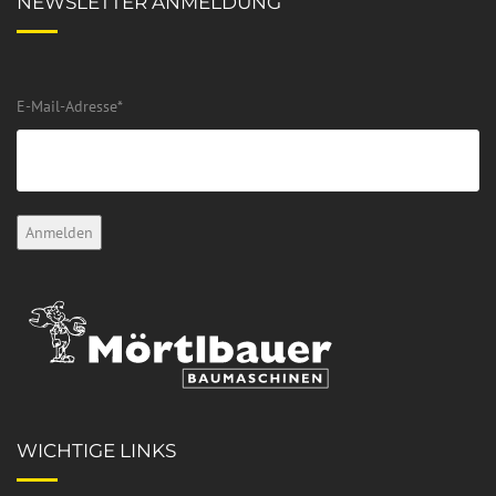
NEWSLETTER ANMELDUNG
E-Mail-Adresse
*
WICHTIGE LINKS