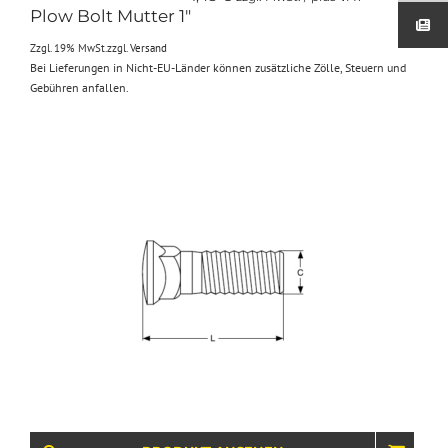
Plow Bolt Mutter 1″
Zzgl. 19% MwSt.
zzgl.
Versand
Bei Lieferungen in Nicht-EU-Länder können zusätzliche Zölle, Steuern und
Gebühren anfallen.