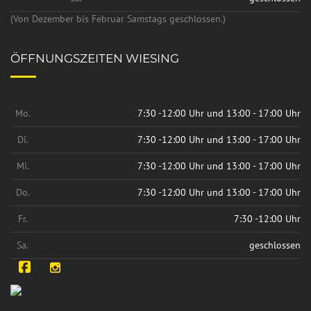
(Von Dezember bis Februar Samstags geschlossen.)
ÖFFNUNGSZEITEN WIESING
Mo.
7:30 -12:00 Uhr und 13:00 - 17:00 Uhr
Di.
7:30 -12:00 Uhr und 13:00 - 17:00 Uhr
Mi.
7:30 -12:00 Uhr und 13:00 - 17:00 Uhr
Do.
7:30 -12:00 Uhr und 13:00 - 17:00 Uhr
Fr.
7:30 -12:00 Uhr
Sa.
geschlossen
Facebook
Instagram