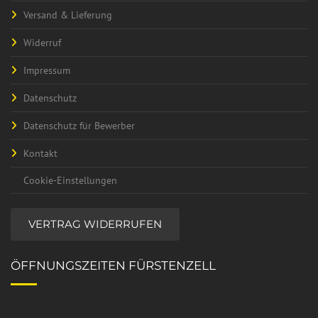
Versand & Lieferung
Widerruf
Impressum
Datenschutz
Datenschutz für Bewerber
Kontakt
Cookie-Einstellungen
VERTRAG WIDERRUFEN
ÖFFNUNGSZEITEN FÜRSTENZELL