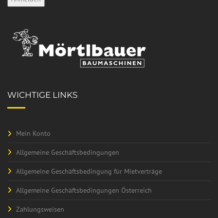
WICHTIGE LINKS
Mein Konto
Allgemeine Geschäftsbedingungen
Allgemeine Geschäftsbedingung für Mietverträge
Allgemeine Geschäftsbedingungen Österreich
Zahlungsweisen