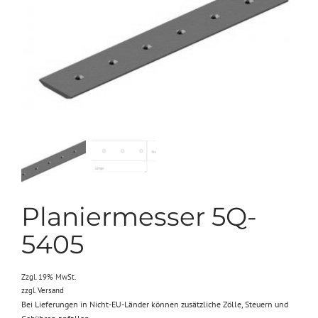
Planiermesser 5Q-
5405
Zzgl. 19% MwSt.
zzgl.
Versand
Bei Lieferungen in Nicht-EU-Länder können zusätzliche Zölle, Steuern und