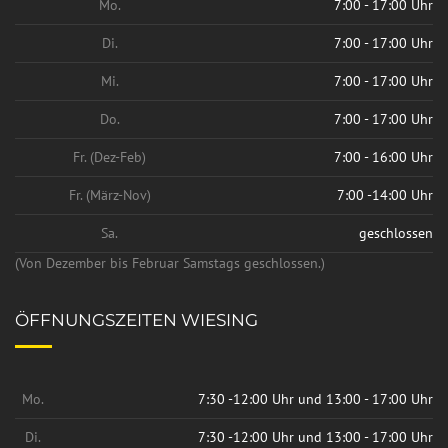
Mo.
7:00 - 17:00 Uhr
Di.
7:00 - 17:00 Uhr
Mi.
7:00 - 17:00 Uhr
Do.
7:00 - 17:00 Uhr
Fr. (Dez-Feb)
7:00 - 16:00 Uhr
Fr. (März-Nov)
7:00 -14:00 Uhr
Sa.
geschlossen
(Von Dezember bis Februar Samstags geschlossen.)
ÖFFNUNGSZEITEN WIESING
Mo.
7:30 -12:00 Uhr und 13:00 - 17:00 Uhr
Di.
7:30 -12:00 Uhr und 13:00 - 17:00 Uhr