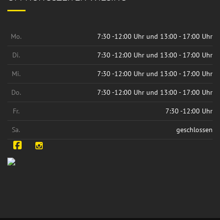
Mo.
7:30 -12:00 Uhr und 13:00 - 17:00 Uhr
Di.
7:30 -12:00 Uhr und 13:00 - 17:00 Uhr
Mi.
7:30 -12:00 Uhr und 13:00 - 17:00 Uhr
Do.
7:30 -12:00 Uhr und 13:00 - 17:00 Uhr
Fr.
7:30 -12:00 Uhr
Sa.
geschlossen
Facebook
Instagram