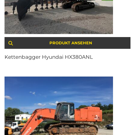
PRODUKT ANSEHEN
Kettenbagger Hyundai HX380ANL