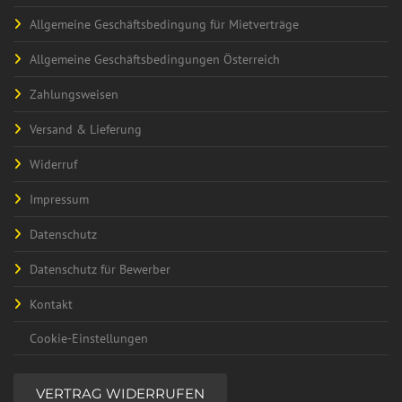
Allgemeine Geschäftsbedingung für Mietverträge
Allgemeine Geschäftsbedingungen Österreich
Zahlungsweisen
Versand & Lieferung
Widerruf
Impressum
Datenschutz
Datenschutz für Bewerber
Kontakt
Cookie-Einstellungen
VERTRAG WIDERRUFEN