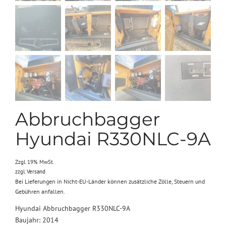
Abbruchbagger
Hyundai R330NLC-9A
Zzgl. 19% MwSt.
zzgl.
Versand
Bei Lieferungen in Nicht-EU-Länder können zusätzliche Zölle, Steuern und
Gebühren anfallen.
Hyundai Abbruchbagger R330NLC-9A
Baujahr: 2014