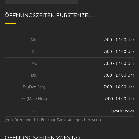
ÖFFNUNGSZEITEN FÜRSTENZELL
Mo.
7:00 - 17:00 Uhr
Di.
7:00 - 17:00 Uhr
Mi.
7:00 - 17:00 Uhr
Do.
7:00 - 17:00 Uhr
Fr. (Dez-Feb)
7:00 - 16:00 Uhr
Fr. (März-Nov)
7:00 -14:00 Uhr
Sa.
geschlossen
(Von Dezember bis Februar Samstags geschlossen.)
ÖFFNUNGSZEITEN WIESING