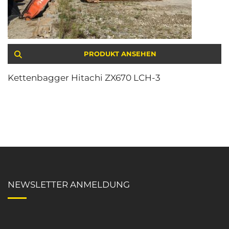
PRODUKT ANSEHEN
Kettenbagger Hitachi ZX670 LCH-3
NEWSLETTER ANMELDUNG