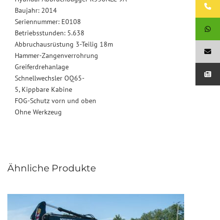
Baujahr: 2014
Seriennummer: E0108
Betriebsstunden: 5.638
Abbruchausrüstung 3-Teilig 18m
Hammer-Zangenverrohrung
Greiferdrehanlage
Schnellwechsler OQ65-
5, Kippbare Kabine
FOG-Schutz vorn und oben
Ohne Werkzeug
Ähnliche Produkte