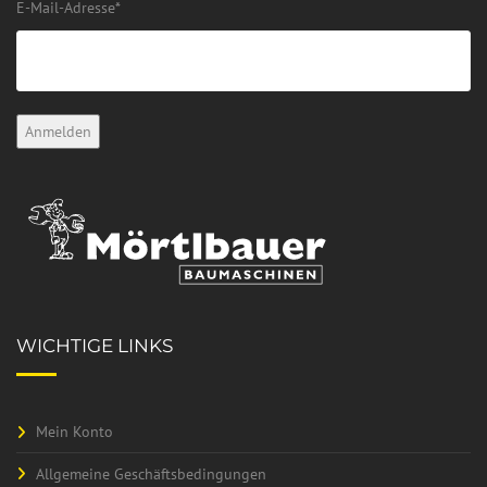
E-Mail-Adresse
*
WICHTIGE LINKS
Mein Konto
Allgemeine Geschäftsbedingungen