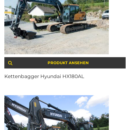
PRODUKT ANSEHEN
Kettenbagger Hyundai HX180AL