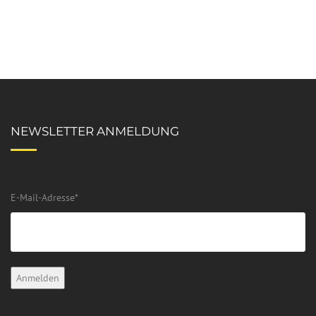
NEWSLETTER ANMELDUNG
E-Mail-Adresse
*