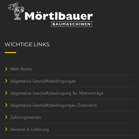
WICHTIGE LINKS
Mein Konto
Allgemeine Geschäftsbedingungen
Allgemeine Geschäftsbedingung für Mietverträge
Allgemeine Geschäftsbedingungen Österreich
Zahlungsweisen
Versand & Lieferung