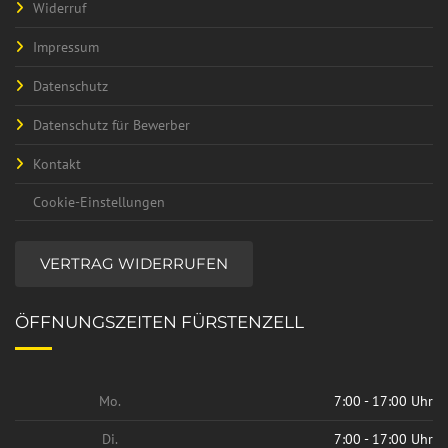
Widerruf
Impressum
Datenschutz
Datenschutz für Bewerber
Kontakt
Cookie-Einstellungen
VERTRAG WIDERRUFEN
ÖFFNUNGSZEITEN FÜRSTENZELL
Mo.
7:00 - 17:00 Uhr
Di.
7:00 - 17:00 Uhr