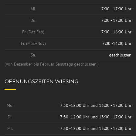
Mi.
7:00 - 17:00 Uhr
Do.
7:00 - 17:00 Uhr
Fr. (Dez-Feb)
7:00 - 16:00 Uhr
Fr. (März-Nov)
7:00 -14:00 Uhr
Sa.
geschlossen
(Von Dezember bis Februar Samstags geschlossen.)
ÖFFNUNGSZEITEN WIESING
Mo.
7:30 -12:00 Uhr und 13:00 - 17:00 Uhr
Di.
7:30 -12:00 Uhr und 13:00 - 17:00 Uhr
Mi.
7:30 -12:00 Uhr und 13:00 - 17:00 Uhr