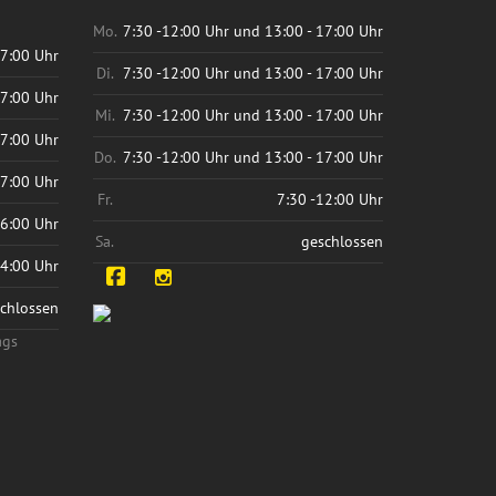
Mo.
7:30 -12:00 Uhr und 13:00 - 17:00 Uhr
17:00 Uhr
Di.
7:30 -12:00 Uhr und 13:00 - 17:00 Uhr
17:00 Uhr
Mi.
7:30 -12:00 Uhr und 13:00 - 17:00 Uhr
17:00 Uhr
Do.
7:30 -12:00 Uhr und 13:00 - 17:00 Uhr
17:00 Uhr
Fr.
7:30 -12:00 Uhr
16:00 Uhr
Sa.
geschlossen
14:00 Uhr
Facebook
Instagram
chlossen
ags