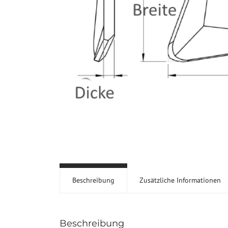
Beschreibung
Zusätzliche Informationen
Beschreibung