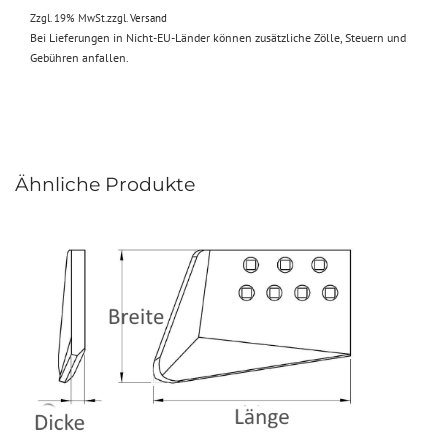
Zzgl. 19% MwSt.
zzgl.
Versand
Bei Lieferungen in Nicht-EU-Länder können zusätzliche Zölle, Steuern und
Gebühren anfallen.
Ähnliche Produkte