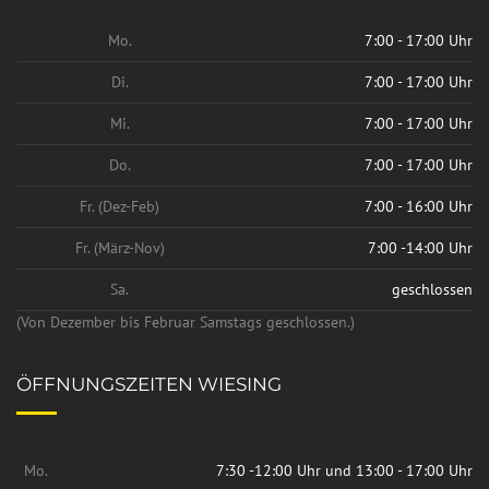
Mo.
7:00 - 17:00 Uhr
Di.
7:00 - 17:00 Uhr
Mi.
7:00 - 17:00 Uhr
Do.
7:00 - 17:00 Uhr
Fr. (Dez-Feb)
7:00 - 16:00 Uhr
Fr. (März-Nov)
7:00 -14:00 Uhr
Sa.
geschlossen
(Von Dezember bis Februar Samstags geschlossen.)
ÖFFNUNGSZEITEN WIESING
Mo.
7:30 -12:00 Uhr und 13:00 - 17:00 Uhr