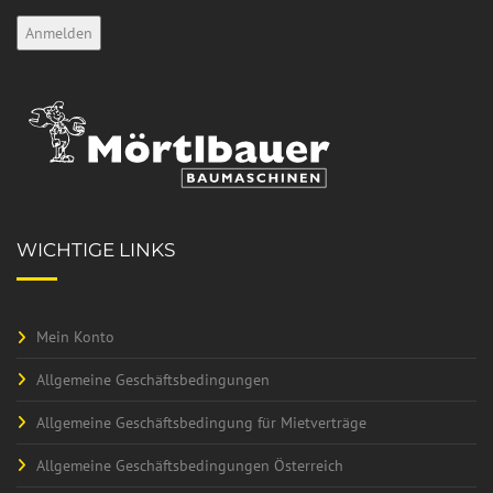
WICHTIGE LINKS
Mein Konto
Allgemeine Geschäftsbedingungen
Allgemeine Geschäftsbedingung für Mietverträge
Allgemeine Geschäftsbedingungen Österreich