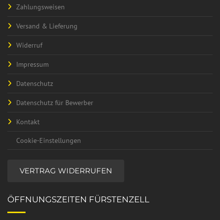
Zahlungsweisen
Versand & Lieferung
Widerruf
Impressum
Datenschutz
Datenschutz für Bewerber
Kontakt
Cookie-Einstellungen
VERTRAG WIDERRUFEN
ÖFFNUNGSZEITEN FÜRSTENZELL