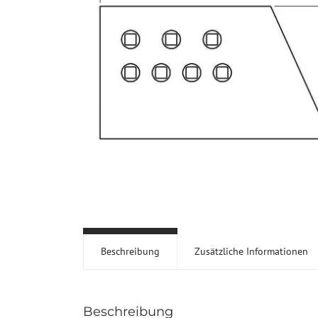
Beschreibung
Zusätzliche Informationen
Beschreibung