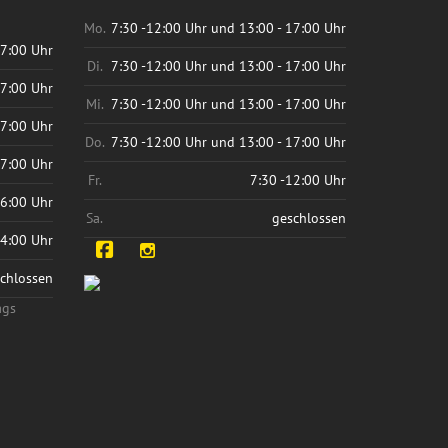
Mo.
7:30 -12:00 Uhr und 13:00 - 17:00 Uhr
17:00 Uhr
Di.
7:30 -12:00 Uhr und 13:00 - 17:00 Uhr
17:00 Uhr
Mi.
7:30 -12:00 Uhr und 13:00 - 17:00 Uhr
17:00 Uhr
Do.
7:30 -12:00 Uhr und 13:00 - 17:00 Uhr
17:00 Uhr
Fr.
7:30 -12:00 Uhr
16:00 Uhr
Sa.
geschlossen
14:00 Uhr
Facebook
Instagram
chlossen
ags