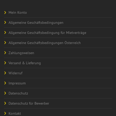
Mein Konto
Allgemeine Geschäftsbedingungen
Allgemeine Geschäftsbedingung für Mietverträge
Allgemeine Geschäftsbedingungen Österreich
Zahlungsweisen
Versand & Lieferung
Widerruf
Impressum
Datenschutz
Datenschutz für Bewerber
Kontakt