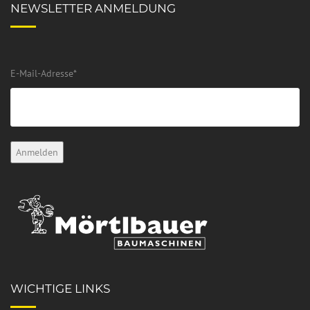
NEWSLETTER ANMELDUNG
E-Mail-Adresse
*
WICHTIGE LINKS