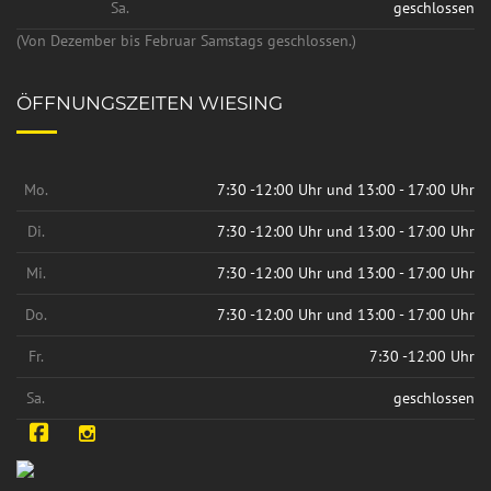
Sa.
geschlossen
(Von Dezember bis Februar Samstags geschlossen.)
ÖFFNUNGSZEITEN WIESING
Mo.
7:30 -12:00 Uhr und 13:00 - 17:00 Uhr
Di.
7:30 -12:00 Uhr und 13:00 - 17:00 Uhr
Mi.
7:30 -12:00 Uhr und 13:00 - 17:00 Uhr
Do.
7:30 -12:00 Uhr und 13:00 - 17:00 Uhr
Fr.
7:30 -12:00 Uhr
Sa.
geschlossen
Facebook
Instagram