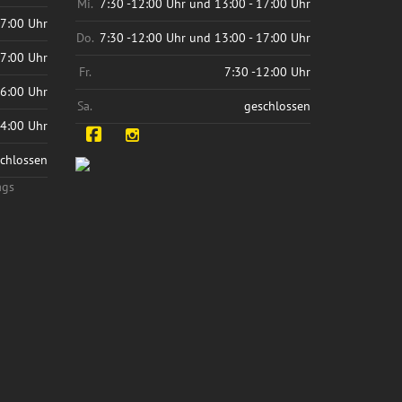
Mi.
7:30 -12:00 Uhr und 13:00 - 17:00 Uhr
17:00 Uhr
Do.
7:30 -12:00 Uhr und 13:00 - 17:00 Uhr
17:00 Uhr
Fr.
7:30 -12:00 Uhr
16:00 Uhr
Sa.
geschlossen
14:00 Uhr
Facebook
Instagram
chlossen
ags