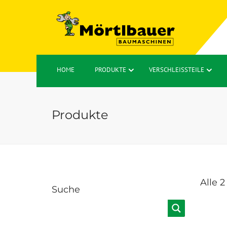
HOME
PRODUKTE
VERSCHLEISSTEILE
Produkte
Alle 
Suche