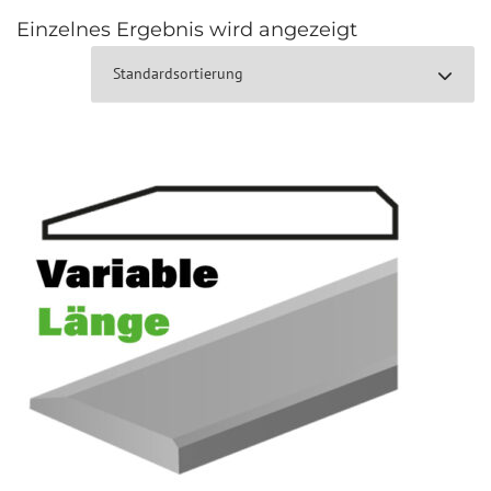
Einzelnes Ergebnis wird angezeigt