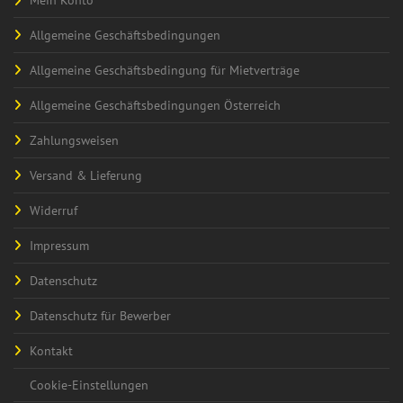
Allgemeine Geschäftsbedingungen
Allgemeine Geschäftsbedingung für Mietverträge
Allgemeine Geschäftsbedingungen Österreich
Zahlungsweisen
Versand & Lieferung
Widerruf
Impressum
Datenschutz
Datenschutz für Bewerber
Kontakt
Cookie-Einstellungen