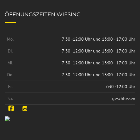
ÖFFNUNGSZEITEN WIESING
Mo.
7:30 -12:00 Uhr und 13:00 - 17:00 Uhr
Di.
7:30 -12:00 Uhr und 13:00 - 17:00 Uhr
Mi.
7:30 -12:00 Uhr und 13:00 - 17:00 Uhr
Do.
7:30 -12:00 Uhr und 13:00 - 17:00 Uhr
Fr.
7:30 -12:00 Uhr
Sa.
geschlossen
Facebook
Instagram