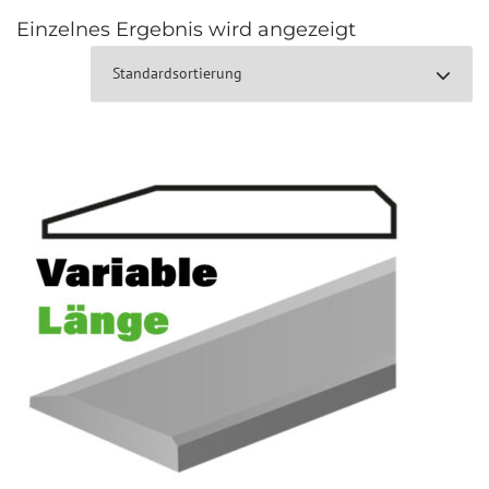
Einzelnes Ergebnis wird angezeigt