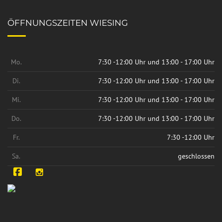
ÖFFNUNGSZEITEN WIESING
Mo.
7:30 -12:00 Uhr und 13:00 - 17:00 Uhr
Di.
7:30 -12:00 Uhr und 13:00 - 17:00 Uhr
Mi.
7:30 -12:00 Uhr und 13:00 - 17:00 Uhr
Do.
7:30 -12:00 Uhr und 13:00 - 17:00 Uhr
Fr.
7:30 -12:00 Uhr
Sa.
geschlossen
Facebook
Instagram