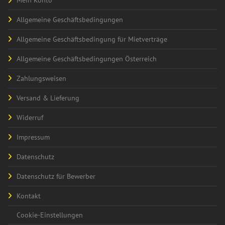
Allgemeine Geschäftsbedingungen
Allgemeine Geschäftsbedingung für Mietverträge
Allgemeine Geschäftsbedingungen Österreich
Zahlungsweisen
Versand & Lieferung
Widerruf
Impressum
Datenschutz
Datenschutz für Bewerber
Kontakt
Cookie-Einstellungen