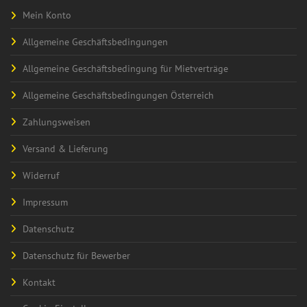
Mein Konto
Allgemeine Geschäftsbedingungen
Allgemeine Geschäftsbedingung für Mietverträge
Allgemeine Geschäftsbedingungen Österreich
Zahlungsweisen
Versand & Lieferung
Widerruf
Impressum
Datenschutz
Datenschutz für Bewerber
Kontakt