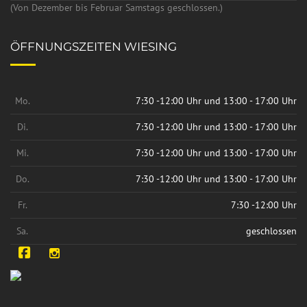
(Von Dezember bis Februar Samstags geschlossen.)
ÖFFNUNGSZEITEN WIESING
Mo.
7:30 -12:00 Uhr und 13:00 - 17:00 Uhr
Di.
7:30 -12:00 Uhr und 13:00 - 17:00 Uhr
Mi.
7:30 -12:00 Uhr und 13:00 - 17:00 Uhr
Do.
7:30 -12:00 Uhr und 13:00 - 17:00 Uhr
Fr.
7:30 -12:00 Uhr
Sa.
geschlossen
Facebook
Instagram