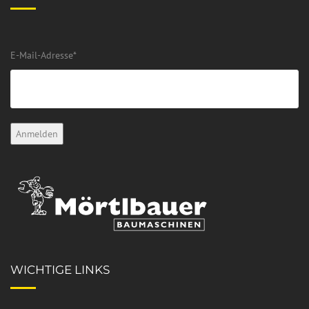
E-Mail-Adresse
*
WICHTIGE LINKS