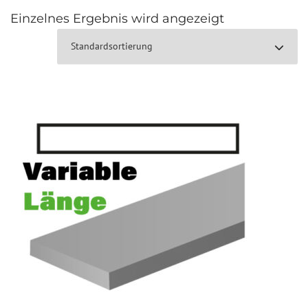
Einzelnes Ergebnis wird angezeigt