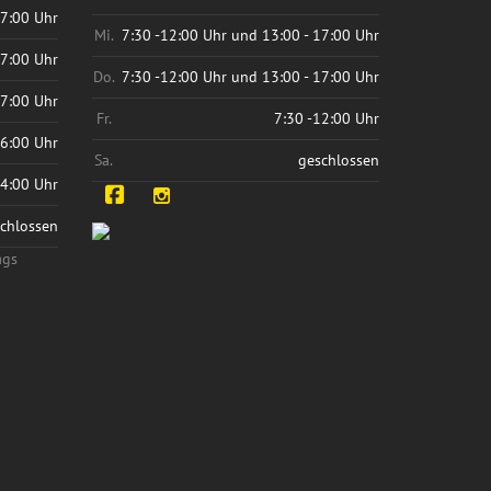
17:00 Uhr
Mi.
7:30 -12:00 Uhr und 13:00 - 17:00 Uhr
17:00 Uhr
Do.
7:30 -12:00 Uhr und 13:00 - 17:00 Uhr
17:00 Uhr
Fr.
7:30 -12:00 Uhr
16:00 Uhr
Sa.
geschlossen
14:00 Uhr
Facebook
Instagram
chlossen
ags