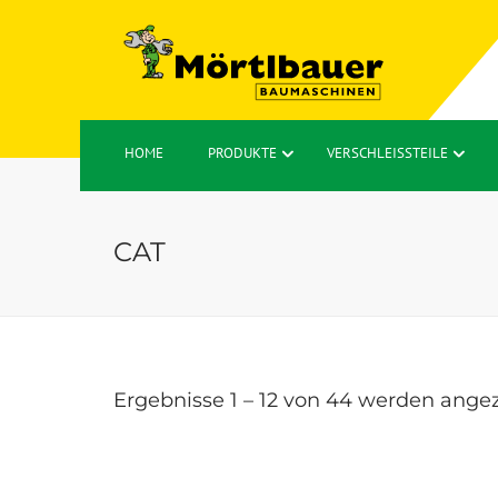
HOME
PRODUKTE
VERSCHLEISSTEILE
CAT
Ergebnisse 1 – 12 von 44 werden ange